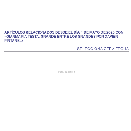
ARTÍCULOS RELACIONADOS DESDE EL DÍA 4 DE MAYO DE 2026 CON
«GIANMARIA TESTA, GRANDE ENTRE LOS GRANDES POR XAVIER
PINTANEL»
SELECCIONA OTRA FECHA
PUBLICIDAD