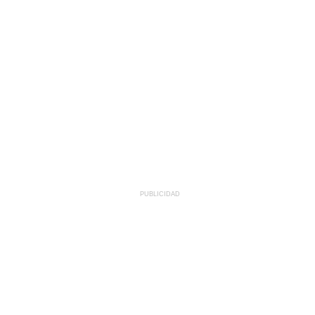
PUBLICIDAD