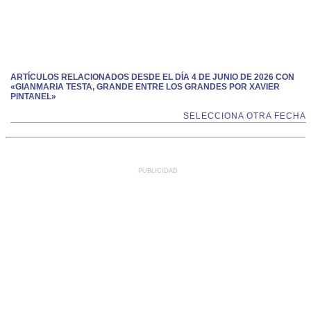
ARTÍCULOS RELACIONADOS DESDE EL DÍA 4 DE JUNIO DE 2026 CON
«GIANMARIA TESTA, GRANDE ENTRE LOS GRANDES POR XAVIER
PINTANEL»
SELECCIONA OTRA FECHA
PUBLICIDAD