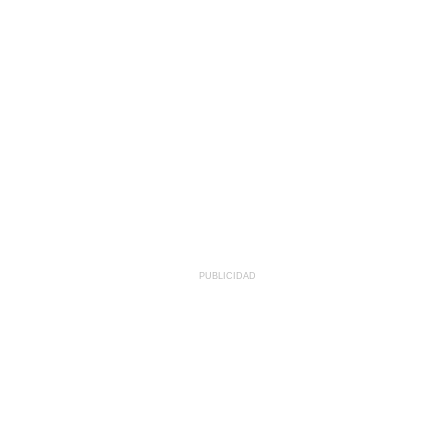
PUBLICIDAD