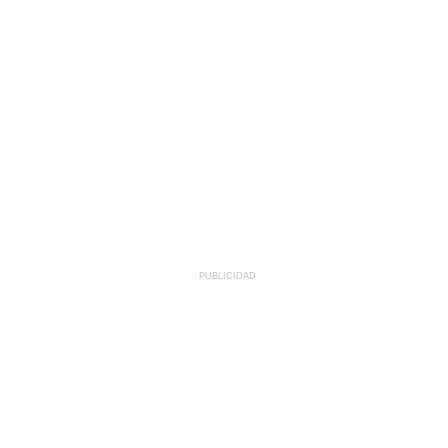
PUBLICIDAD