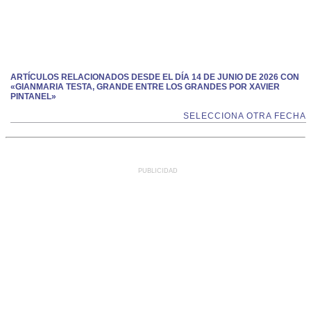
ARTÍCULOS RELACIONADOS DESDE EL DÍA 14 DE JUNIO DE 2026 CON
«GIANMARIA TESTA, GRANDE ENTRE LOS GRANDES POR XAVIER
PINTANEL»
SELECCIONA OTRA FECHA
PUBLICIDAD