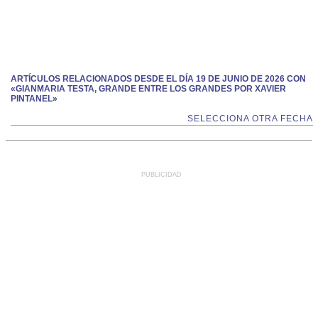
ARTÍCULOS RELACIONADOS DESDE EL DÍA 19 DE JUNIO DE 2026 CON
«GIANMARIA TESTA, GRANDE ENTRE LOS GRANDES POR XAVIER
PINTANEL»
SELECCIONA OTRA FECHA
PUBLICIDAD