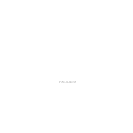
PUBLICIDAD