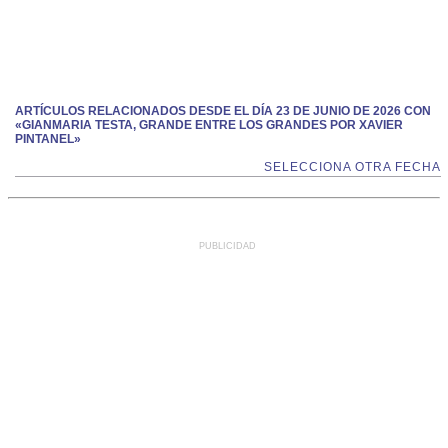
ARTÍCULOS RELACIONADOS DESDE EL DÍA 23 DE JUNIO DE 2026 CON
«GIANMARIA TESTA, GRANDE ENTRE LOS GRANDES POR XAVIER
PINTANEL»
SELECCIONA OTRA FECHA
PUBLICIDAD