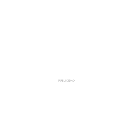
PUBLICIDAD