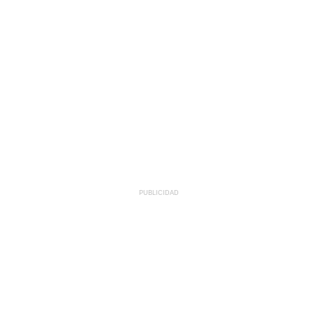
PUBLICIDAD