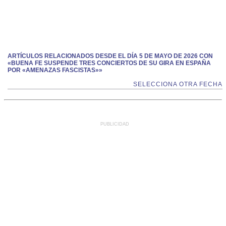
ARTÍCULOS RELACIONADOS DESDE EL DÍA 5 DE MAYO DE 2026 CON
«BUENA FE SUSPENDE TRES CONCIERTOS DE SU GIRA EN ESPAÑA
POR «AMENAZAS FASCISTAS»»
SELECCIONA OTRA FECHA
PUBLICIDAD