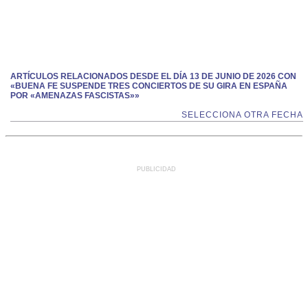
ARTÍCULOS RELACIONADOS DESDE EL DÍA 13 DE JUNIO DE 2026 CON
«BUENA FE SUSPENDE TRES CONCIERTOS DE SU GIRA EN ESPAÑA
POR «AMENAZAS FASCISTAS»»
SELECCIONA OTRA FECHA
PUBLICIDAD