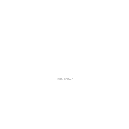
PUBLICIDAD