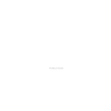
PUBLICIDAD