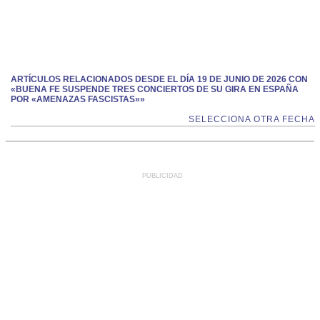
ARTÍCULOS RELACIONADOS DESDE EL DÍA 19 DE JUNIO DE 2026 CON
«BUENA FE SUSPENDE TRES CONCIERTOS DE SU GIRA EN ESPAÑA
POR «AMENAZAS FASCISTAS»»
SELECCIONA OTRA FECHA
PUBLICIDAD