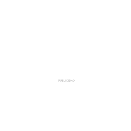
PUBLICIDAD