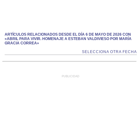
ARTÍCULOS RELACIONADOS DESDE EL DÍA 6 DE MAYO DE 2026 CON
«ABRIL PARA VIVIR. HOMENAJE A ESTEBAN VALDIVIESO POR MARÍA
GRACIA CORREA»
SELECCIONA OTRA FECHA
PUBLICIDAD