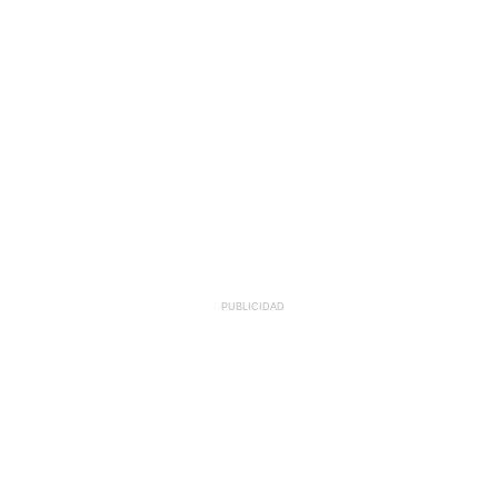
PUBLICIDAD