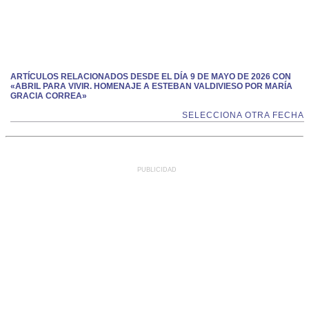
ARTÍCULOS RELACIONADOS DESDE EL DÍA 9 DE MAYO DE 2026 CON
«ABRIL PARA VIVIR. HOMENAJE A ESTEBAN VALDIVIESO POR MARÍA
GRACIA CORREA»
SELECCIONA OTRA FECHA
PUBLICIDAD