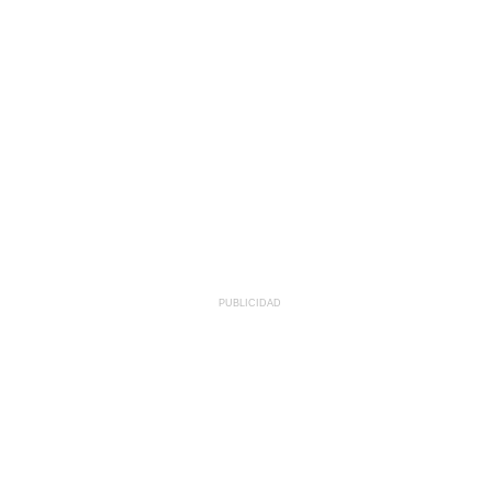
PUBLICIDAD