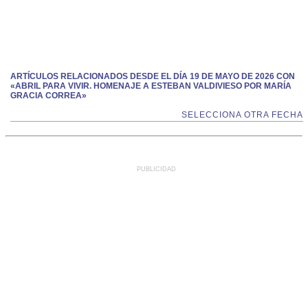
ARTÍCULOS RELACIONADOS DESDE EL DÍA 19 DE MAYO DE 2026 CON
«ABRIL PARA VIVIR. HOMENAJE A ESTEBAN VALDIVIESO POR MARÍA
GRACIA CORREA»
SELECCIONA OTRA FECHA
PUBLICIDAD