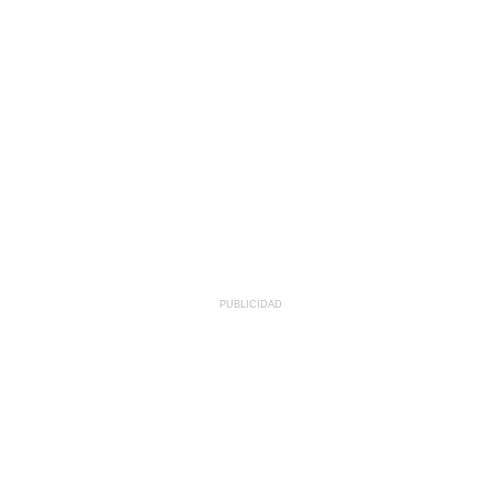
PUBLICIDAD