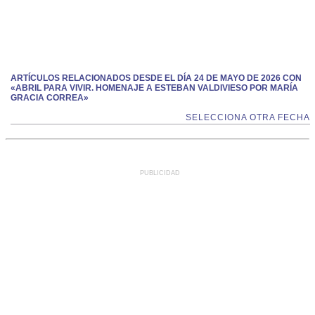
ARTÍCULOS RELACIONADOS DESDE EL DÍA 24 DE MAYO DE 2026 CON
«ABRIL PARA VIVIR. HOMENAJE A ESTEBAN VALDIVIESO POR MARÍA
GRACIA CORREA»
SELECCIONA OTRA FECHA
PUBLICIDAD