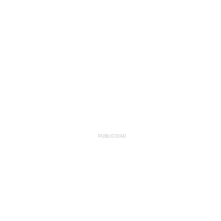
PUBLICIDAD