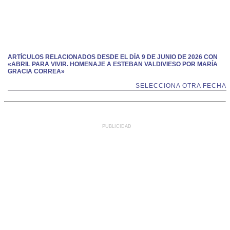
ARTÍCULOS RELACIONADOS DESDE EL DÍA 9 DE JUNIO DE 2026 CON
«ABRIL PARA VIVIR. HOMENAJE A ESTEBAN VALDIVIESO POR MARÍA
GRACIA CORREA»
SELECCIONA OTRA FECHA
PUBLICIDAD