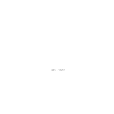
PUBLICIDAD