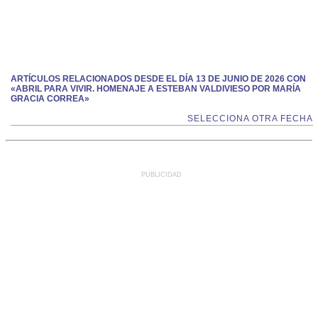
ARTÍCULOS RELACIONADOS DESDE EL DÍA 13 DE JUNIO DE 2026 CON
«ABRIL PARA VIVIR. HOMENAJE A ESTEBAN VALDIVIESO POR MARÍA
GRACIA CORREA»
SELECCIONA OTRA FECHA
PUBLICIDAD