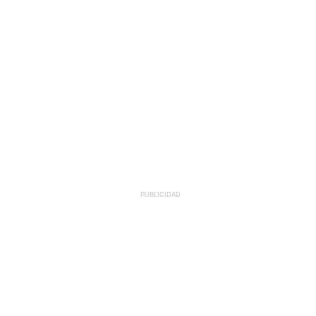
PUBLICIDAD