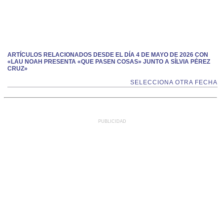
ARTÍCULOS RELACIONADOS DESDE EL DÍA 4 DE MAYO DE 2026 CON
«LAU NOAH PRESENTA «QUE PASEN COSAS» JUNTO A SÍLVIA PÉREZ
CRUZ»
SELECCIONA OTRA FECHA
PUBLICIDAD