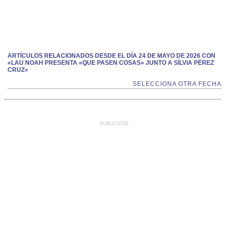
ARTÍCULOS RELACIONADOS DESDE EL DÍA 24 DE MAYO DE 2026 CON
«LAU NOAH PRESENTA «QUE PASEN COSAS» JUNTO A SÍLVIA PÉREZ
CRUZ»
SELECCIONA OTRA FECHA
PUBLICIDAD