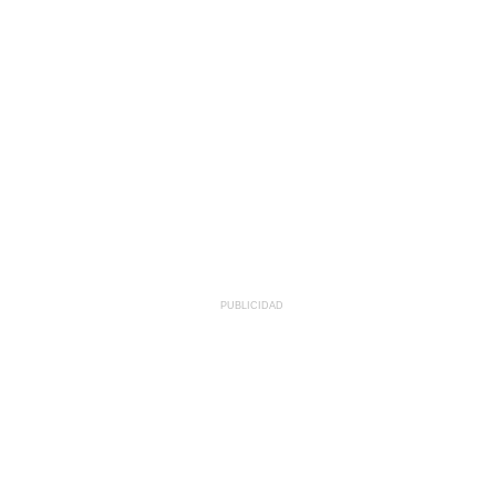
PUBLICIDAD