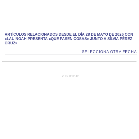
ARTÍCULOS RELACIONADOS DESDE EL DÍA 28 DE MAYO DE 2026 CON
«LAU NOAH PRESENTA «QUE PASEN COSAS» JUNTO A SÍLVIA PÉREZ
CRUZ»
SELECCIONA OTRA FECHA
PUBLICIDAD