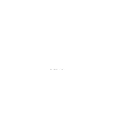
PUBLICIDAD