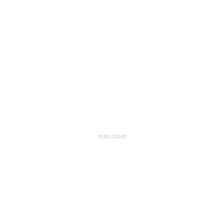
PUBLICIDAD