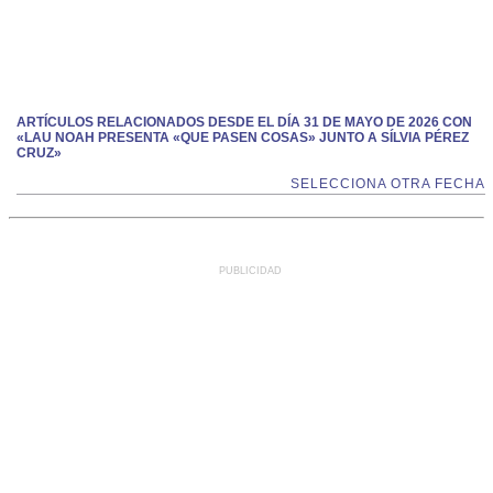
ARTÍCULOS RELACIONADOS DESDE EL DÍA 31 DE MAYO DE 2026 CON
«LAU NOAH PRESENTA «QUE PASEN COSAS» JUNTO A SÍLVIA PÉREZ
CRUZ»
SELECCIONA OTRA FECHA
PUBLICIDAD