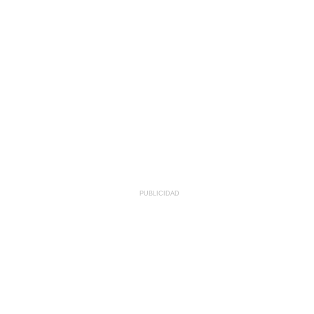
PUBLICIDAD