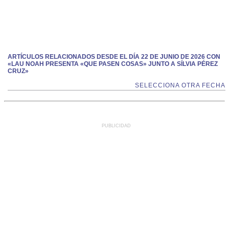
ARTÍCULOS RELACIONADOS DESDE EL DÍA 22 DE JUNIO DE 2026 CON
«LAU NOAH PRESENTA «QUE PASEN COSAS» JUNTO A SÍLVIA PÉREZ
CRUZ»
SELECCIONA OTRA FECHA
PUBLICIDAD