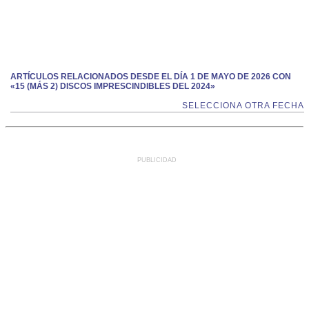
ARTÍCULOS RELACIONADOS DESDE EL DÍA 1 DE MAYO DE 2026 CON
«15 (MÁS 2) DISCOS IMPRESCINDIBLES DEL 2024»
SELECCIONA OTRA FECHA
PUBLICIDAD