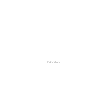
PUBLICIDAD