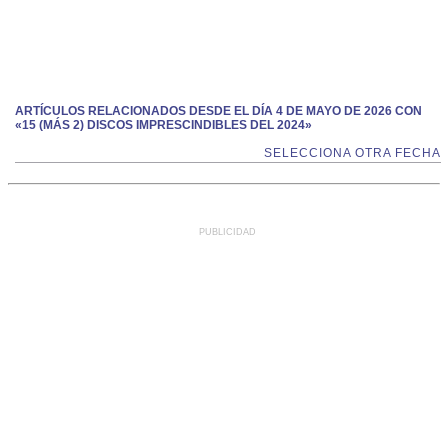
ARTÍCULOS RELACIONADOS DESDE EL DÍA 4 DE MAYO DE 2026 CON
«15 (MÁS 2) DISCOS IMPRESCINDIBLES DEL 2024»
SELECCIONA OTRA FECHA
PUBLICIDAD