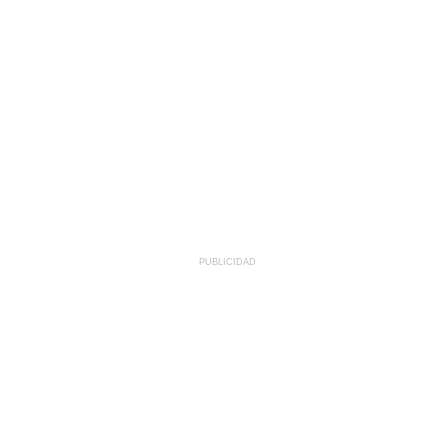
PUBLICIDAD