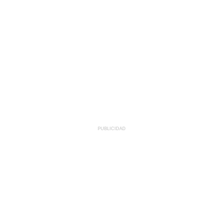
PUBLICIDAD