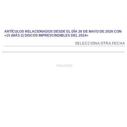
ARTÍCULOS RELACIONADOS DESDE EL DÍA 26 DE MAYO DE 2026 CON
«15 (MÁS 2) DISCOS IMPRESCINDIBLES DEL 2024»
SELECCIONA OTRA FECHA
PUBLICIDAD