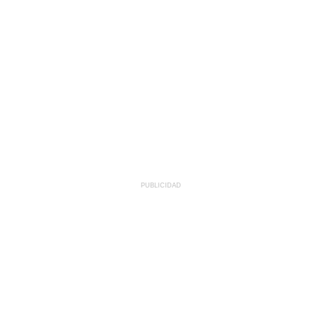
PUBLICIDAD