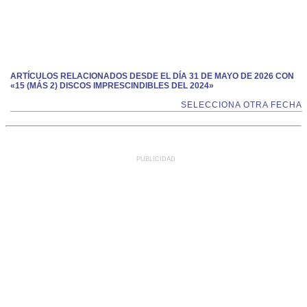
ARTÍCULOS RELACIONADOS DESDE EL DÍA 31 DE MAYO DE 2026 CON
«15 (MÁS 2) DISCOS IMPRESCINDIBLES DEL 2024»
SELECCIONA OTRA FECHA
PUBLICIDAD