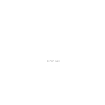
PUBLICIDAD