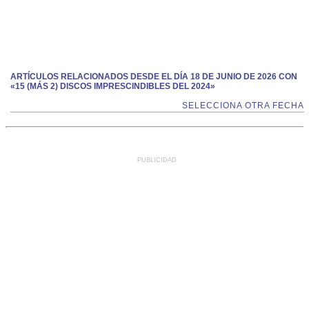
ARTÍCULOS RELACIONADOS DESDE EL DÍA 18 DE JUNIO DE 2026 CON
«15 (MÁS 2) DISCOS IMPRESCINDIBLES DEL 2024»
SELECCIONA OTRA FECHA
PUBLICIDAD