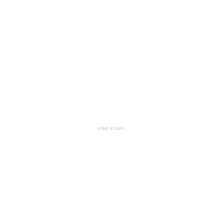
PUBLICIDAD