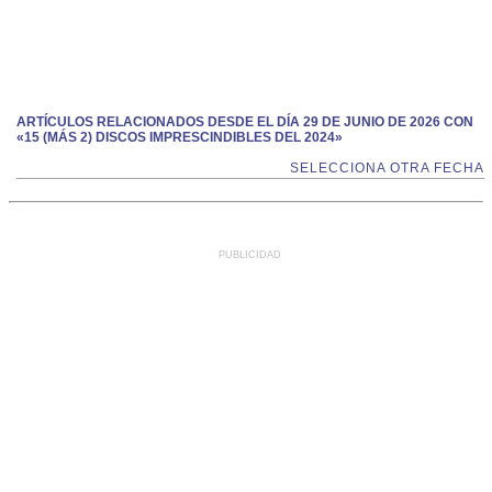
ARTÍCULOS RELACIONADOS DESDE EL DÍA 29 DE JUNIO DE 2026 CON
«15 (MÁS 2) DISCOS IMPRESCINDIBLES DEL 2024»
SELECCIONA OTRA FECHA
PUBLICIDAD