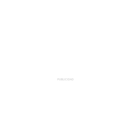
PUBLICIDAD