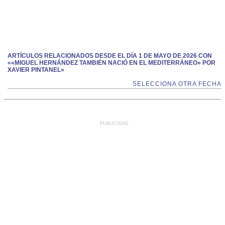
ARTÍCULOS RELACIONADOS DESDE EL DÍA 1 DE MAYO DE 2026 CON
««MIGUEL HERNÁNDEZ TAMBIÉN NACIÓ EN EL MEDITERRÁNEO» POR
XAVIER PINTANEL»
SELECCIONA OTRA FECHA
PUBLICIDAD