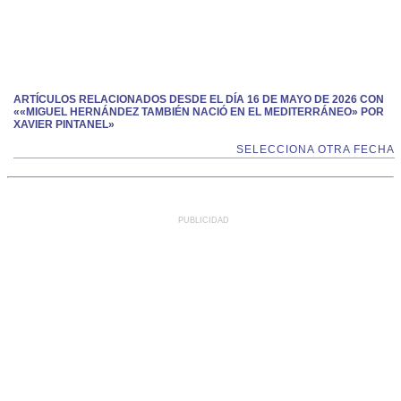
ARTÍCULOS RELACIONADOS DESDE EL DÍA 16 DE MAYO DE 2026 CON
««MIGUEL HERNÁNDEZ TAMBIÉN NACIÓ EN EL MEDITERRÁNEO» POR
XAVIER PINTANEL»
SELECCIONA OTRA FECHA
PUBLICIDAD