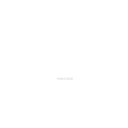
PUBLICIDAD