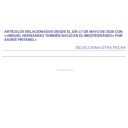
ARTÍCULOS RELACIONADOS DESDE EL DÍA 17 DE MAYO DE 2026 CON
««MIGUEL HERNÁNDEZ TAMBIÉN NACIÓ EN EL MEDITERRÁNEO» POR
XAVIER PINTANEL»
SELECCIONA OTRA FECHA
PUBLICIDAD