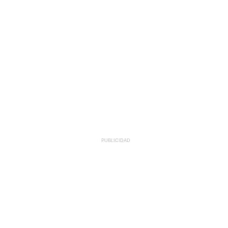
PUBLICIDAD