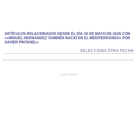
ARTÍCULOS RELACIONADOS DESDE EL DÍA 30 DE MAYO DE 2026 CON
««MIGUEL HERNÁNDEZ TAMBIÉN NACIÓ EN EL MEDITERRÁNEO» POR
XAVIER PINTANEL»
SELECCIONA OTRA FECHA
PUBLICIDAD