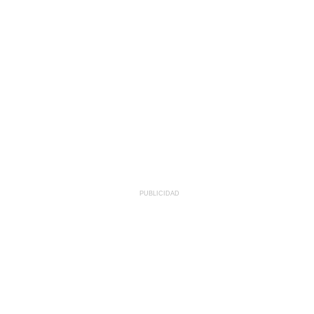
PUBLICIDAD