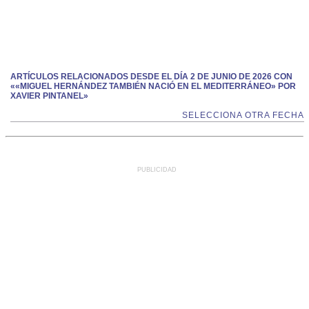
ARTÍCULOS RELACIONADOS DESDE EL DÍA 2 DE JUNIO DE 2026 CON
««MIGUEL HERNÁNDEZ TAMBIÉN NACIÓ EN EL MEDITERRÁNEO» POR
XAVIER PINTANEL»
SELECCIONA OTRA FECHA
PUBLICIDAD