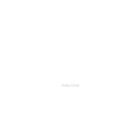
PUBLICIDAD