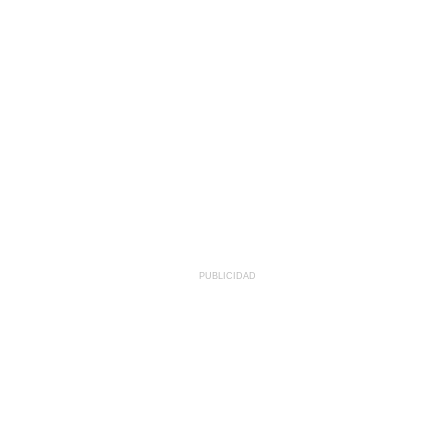
PUBLICIDAD