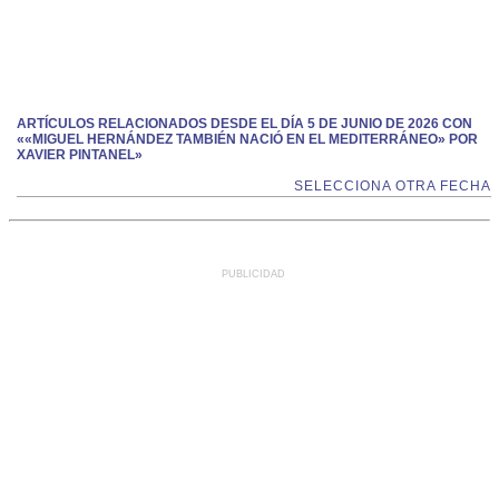
ARTÍCULOS RELACIONADOS DESDE EL DÍA 5 DE JUNIO DE 2026 CON
««MIGUEL HERNÁNDEZ TAMBIÉN NACIÓ EN EL MEDITERRÁNEO» POR
XAVIER PINTANEL»
SELECCIONA OTRA FECHA
PUBLICIDAD