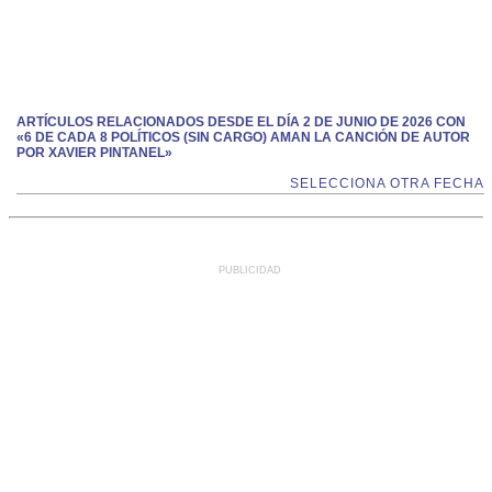
ARTÍCULOS RELACIONADOS DESDE EL DÍA 2 DE JUNIO DE 2026 CON
«6 DE CADA 8 POLÍTICOS (SIN CARGO) AMAN LA CANCIÓN DE AUTOR
POR XAVIER PINTANEL»
SELECCIONA OTRA FECHA
PUBLICIDAD