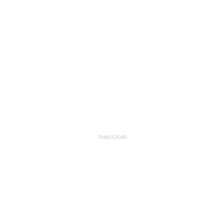
PUBLICIDAD