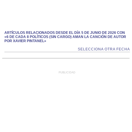
ARTÍCULOS RELACIONADOS DESDE EL DÍA 5 DE JUNIO DE 2026 CON
«6 DE CADA 8 POLÍTICOS (SIN CARGO) AMAN LA CANCIÓN DE AUTOR
POR XAVIER PINTANEL»
SELECCIONA OTRA FECHA
PUBLICIDAD