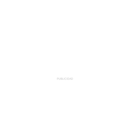
PUBLICIDAD