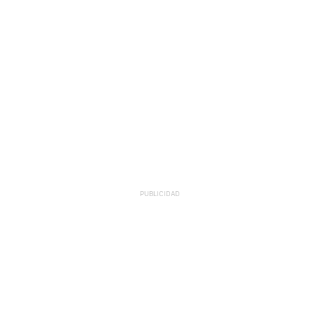
PUBLICIDAD