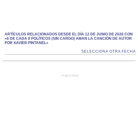
ARTÍCULOS RELACIONADOS DESDE EL DÍA 12 DE JUNIO DE 2026 CON
«6 DE CADA 8 POLÍTICOS (SIN CARGO) AMAN LA CANCIÓN DE AUTOR
POR XAVIER PINTANEL»
SELECCIONA OTRA FECHA
PUBLICIDAD