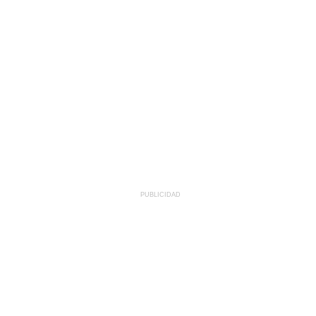
PUBLICIDAD