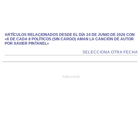
ARTÍCULOS RELACIONADOS DESDE EL DÍA 24 DE JUNIO DE 2026 CON
«6 DE CADA 8 POLÍTICOS (SIN CARGO) AMAN LA CANCIÓN DE AUTOR
POR XAVIER PINTANEL»
SELECCIONA OTRA FECHA
PUBLICIDAD