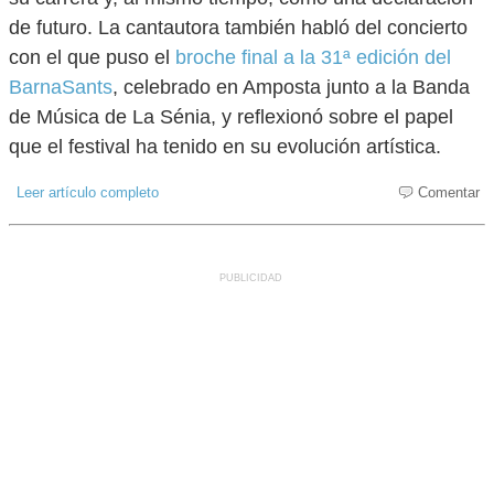
de futuro. La cantautora también habló del concierto
con el que puso el
broche final a la 31ª edición del
BarnaSants
, celebrado en Amposta junto a la Banda
de Música de La Sénia, y reflexionó sobre el papel
que el festival ha tenido en su evolución artística.
Leer artículo completo
Comentar
PUBLICIDAD