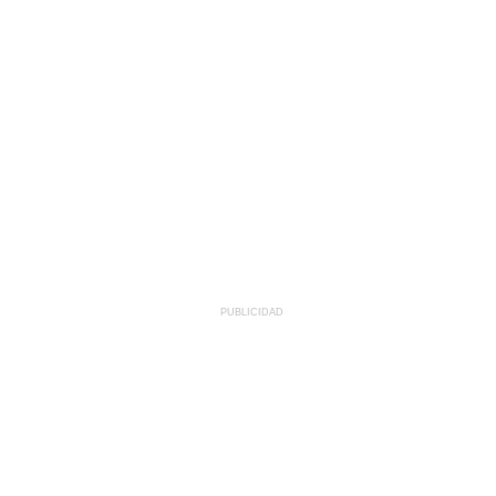
PUBLICIDAD