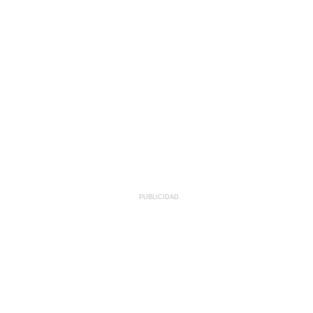
PUBLICIDAD