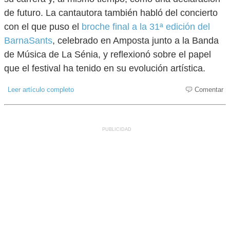
de futuro. La cantautora también habló del concierto
con el que puso el
broche final a la 31ª edición del
BarnaSants
, celebrado en Amposta junto a la Banda
de Música de La Sénia, y reflexionó sobre el papel
que el festival ha tenido en su evolución artística.
Leer artículo completo
Comentar
PUBLICIDAD