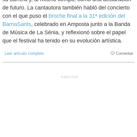
de futuro. La cantautora también habló del concierto
con el que puso el
broche final a la 31ª edición del
BarnaSants
, celebrado en Amposta junto a la Banda
de Música de La Sénia, y reflexionó sobre el papel
que el festival ha tenido en su evolución artística.
Leer artículo completo
Comentar
PUBLICIDAD