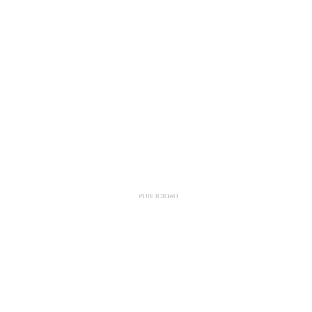
PUBLICIDAD