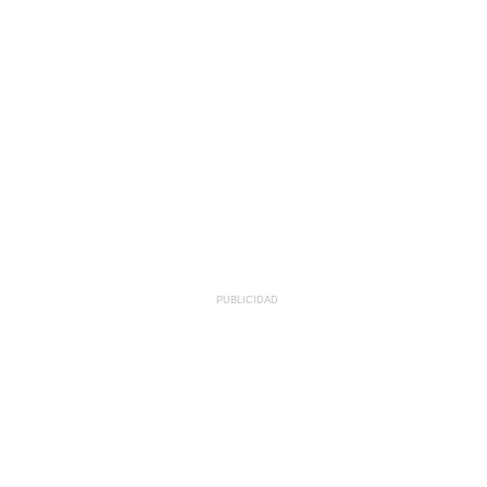
PUBLICIDAD