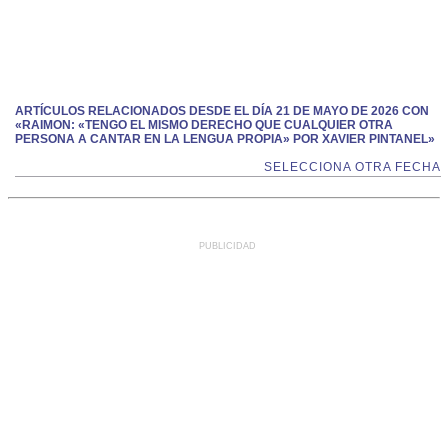
ARTÍCULOS RELACIONADOS DESDE EL DÍA 21 DE MAYO DE 2026 CON
«RAIMON: «TENGO EL MISMO DERECHO QUE CUALQUIER OTRA
PERSONA A CANTAR EN LA LENGUA PROPIA» POR XAVIER PINTANEL»
SELECCIONA OTRA FECHA
PUBLICIDAD