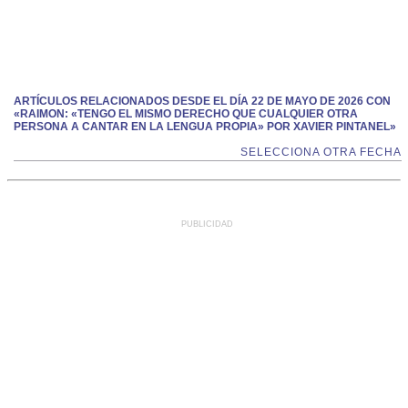
ARTÍCULOS RELACIONADOS DESDE EL DÍA 22 DE MAYO DE 2026 CON
«RAIMON: «TENGO EL MISMO DERECHO QUE CUALQUIER OTRA
PERSONA A CANTAR EN LA LENGUA PROPIA» POR XAVIER PINTANEL»
SELECCIONA OTRA FECHA
PUBLICIDAD