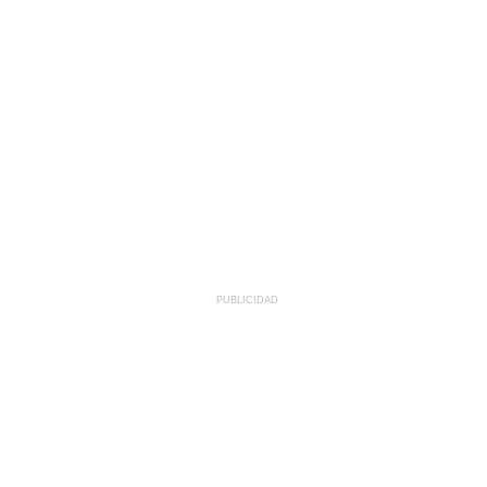
PUBLICIDAD