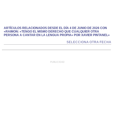
ARTÍCULOS RELACIONADOS DESDE EL DÍA 4 DE JUNIO DE 2026 CON
«RAIMON: «TENGO EL MISMO DERECHO QUE CUALQUIER OTRA
PERSONA A CANTAR EN LA LENGUA PROPIA» POR XAVIER PINTANEL»
SELECCIONA OTRA FECHA
PUBLICIDAD