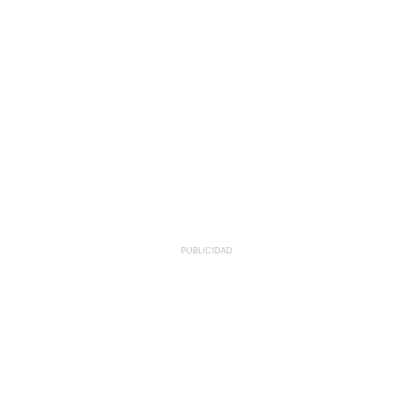
PUBLICIDAD