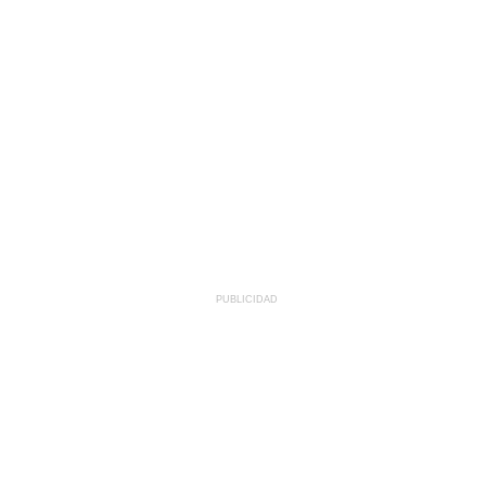
PUBLICIDAD