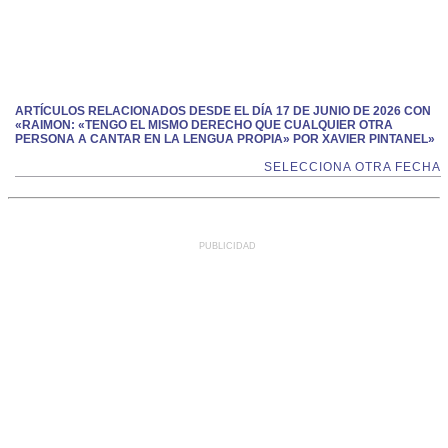
ARTÍCULOS RELACIONADOS DESDE EL DÍA 17 DE JUNIO DE 2026 CON
«RAIMON: «TENGO EL MISMO DERECHO QUE CUALQUIER OTRA
PERSONA A CANTAR EN LA LENGUA PROPIA» POR XAVIER PINTANEL»
SELECCIONA OTRA FECHA
PUBLICIDAD