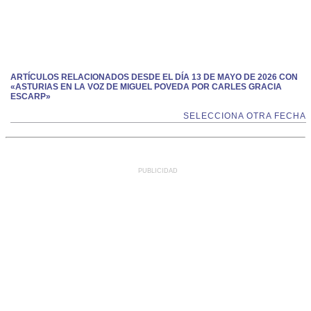
ARTÍCULOS RELACIONADOS DESDE EL DÍA 13 DE MAYO DE 2026 CON
«ASTURIAS EN LA VOZ DE MIGUEL POVEDA POR CARLES GRACIA
ESCARP»
SELECCIONA OTRA FECHA
PUBLICIDAD