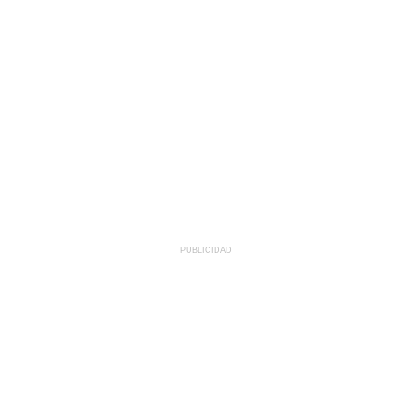
PUBLICIDAD