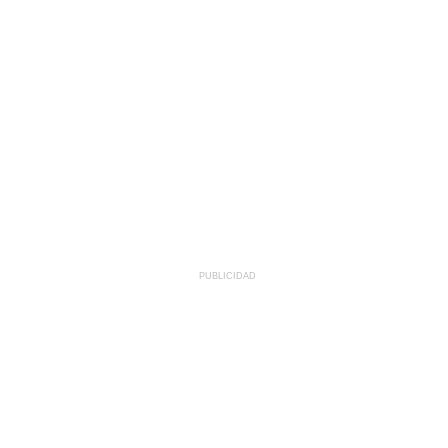
PUBLICIDAD