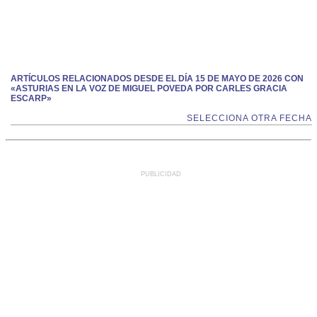
ARTÍCULOS RELACIONADOS DESDE EL DÍA 15 DE MAYO DE 2026 CON
«ASTURIAS EN LA VOZ DE MIGUEL POVEDA POR CARLES GRACIA
ESCARP»
SELECCIONA OTRA FECHA
PUBLICIDAD