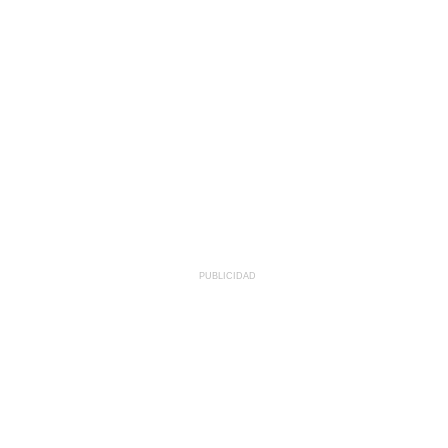
PUBLICIDAD