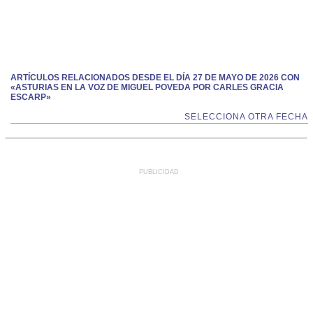
ARTÍCULOS RELACIONADOS DESDE EL DÍA 27 DE MAYO DE 2026 CON
«ASTURIAS EN LA VOZ DE MIGUEL POVEDA POR CARLES GRACIA
ESCARP»
SELECCIONA OTRA FECHA
PUBLICIDAD