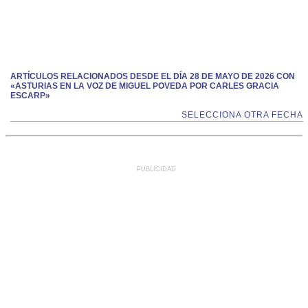
ARTÍCULOS RELACIONADOS DESDE EL DÍA 28 DE MAYO DE 2026 CON
«ASTURIAS EN LA VOZ DE MIGUEL POVEDA POR CARLES GRACIA
ESCARP»
SELECCIONA OTRA FECHA
PUBLICIDAD