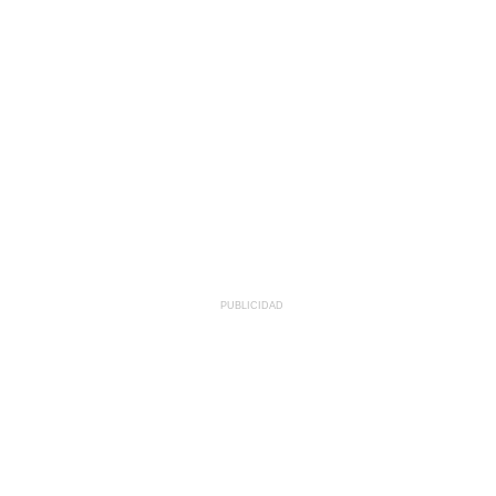
PUBLICIDAD