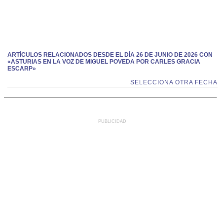
ARTÍCULOS RELACIONADOS DESDE EL DÍA 26 DE JUNIO DE 2026 CON
«ASTURIAS EN LA VOZ DE MIGUEL POVEDA POR CARLES GRACIA
ESCARP»
SELECCIONA OTRA FECHA
PUBLICIDAD