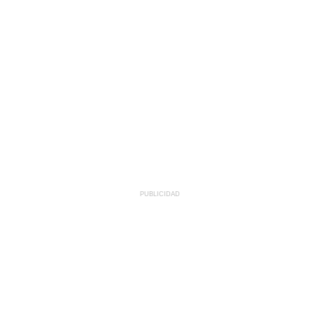
PUBLICIDAD