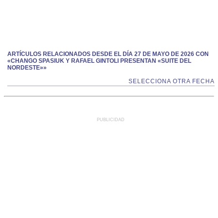
ARTÍCULOS RELACIONADOS DESDE EL DÍA 27 DE MAYO DE 2026 CON
«CHANGO SPASIUK Y RAFAEL GINTOLI PRESENTAN «SUITE DEL
NORDESTE»»
SELECCIONA OTRA FECHA
PUBLICIDAD