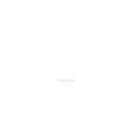
PUBLICIDAD