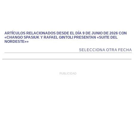
ARTÍCULOS RELACIONADOS DESDE EL DÍA 9 DE JUNIO DE 2026 CON
«CHANGO SPASIUK Y RAFAEL GINTOLI PRESENTAN «SUITE DEL
NORDESTE»»
SELECCIONA OTRA FECHA
PUBLICIDAD