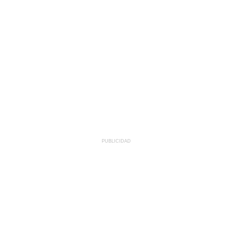
PUBLICIDAD