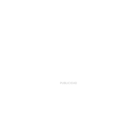
PUBLICIDAD