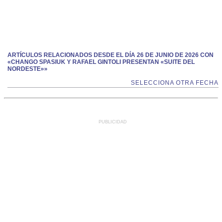
ARTÍCULOS RELACIONADOS DESDE EL DÍA 26 DE JUNIO DE 2026 CON
«CHANGO SPASIUK Y RAFAEL GINTOLI PRESENTAN «SUITE DEL
NORDESTE»»
SELECCIONA OTRA FECHA
PUBLICIDAD